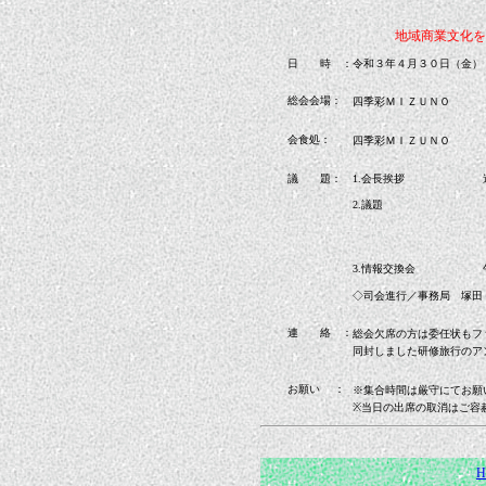
地域商業文化を
日 時 ：
令和３年４月３０日（金）
総会会場：
四季彩ＭＩＺＵＮＯ 
会食処：
四季彩ＭＩＺＵＮＯ 
議 題：
1.会長挨拶
2.議題
3.情報交換会
◇司会進行／事務局 塚田
連 絡 ：
総会欠席の方は委任状もフ
同封しました研修旅行のア
お願い ：
※集合時間は厳守にてお願
※当日の出席の取消はご容
H