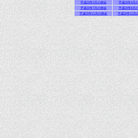
平成20年3月の例会
平成20年4月
平成20年7月の例会
平成20年8月
平成20年11月の例会
平成20年12月