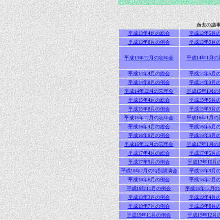
過去の議
平成13年4月の総会
平成13年5月
平成13年8月の例会
平成13年9月
平成13年12月の忘年会
平成14年1月
平成14年4月の総会
平成14年5月
平成14年8月の例会
平成14年9月
平成14年12月の忘年会
平成15年1月
平成15年4月の総会
平成15年5月
平成15年8月の例会
平成15年9月
平成15年12月の忘年会
平成16年1月
平成16年4月の総会
平成16年5月
平成16年8月の例会
平成16年9月
平成16年12月の忘年会
平成17年1月
平成17年4月の総会
平成17年5月
平成17年9月の例会
平成17年10月
平成18年2月の特別講演会
平成18年3月
平成18年6月の例会
平成18年7月
平成18年11月の例会
平成18年12月
平成19年3月の例会
平成19年4月
平成19年7月の例会
平成19年8月
平成19年11月の例会
平成19年12月