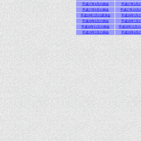
平成17年4月の例会
平成17年5月
平成17年9月の例会
平成17年10月
平成18年2月の講演会
平成18年3月
平成18年6月の例会
平成18年7月
平成18年11月の例会
平成18年12月
平成19年3月の例会
平成19年4月